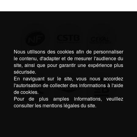
Nous utilisons des cookies afin de personnaliser
le contenu, d'adapter et de mesurer l'audience du
site, ainsi que pour garantir une expérience plus
sécurisée.
En naviguant sur le site, vous nous accordez
l'autorisation de collecter des informations à l'aide
de cookies.
Pour de plus amples informations, veuillez
consulter les mentions légales du site.