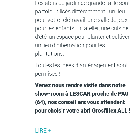
Les abris de jardin de grande taille sont
parfois utilisés différemment : un lieu
pour votre télétravail, une salle de jeux
pour les enfants, un atelier, une cuisine
d’été, un espace pour planter et cultiver,
un lieu d’hibernation pour les
plantations.
Toutes les idées d’aménagement sont
permises !
Venez nous rendre visite dans notre
show-room à LESCAR proche de PAU
(64), nos conseillers vous attendent
pour choisir votre abri Grosfillex ALL !
LIRE +