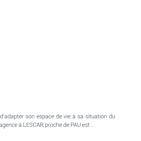
’adapter son espace de vie à sa situation du
LL, agence à LESCAR proche de PAU est …