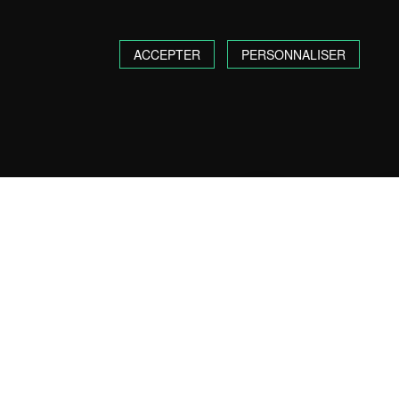
ACCEPTER
PERSONNALISER