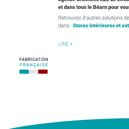
et dans tous le Béarn pour vous
Retrouvez d’autres solutions de
dans :
Stores intérieures et ex
LIRE +