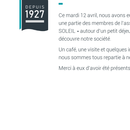
Ce mardi 12 avril, nous avons eu 
une partie des membres de l’a
SOLEIL » autour d’un petit déjeun
découvre notre société.
Un café, une visite et quelques i
nous sommes tous repartie à n
Merci à eux d’avoir été présents