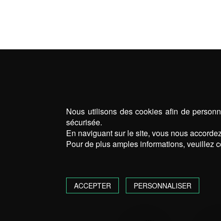
PERG
Nous utilisons des cookies afin de personna
sécurisée.
En naviguant sur le site, vous nous accordez 
Pour de plus amples informations, veuillez c
ACCEPTER
PERSONNALISER