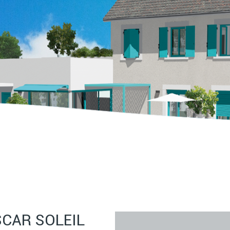
SCAR SOLEIL