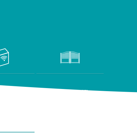
TIQUE
PORTAILS & CLOTURES