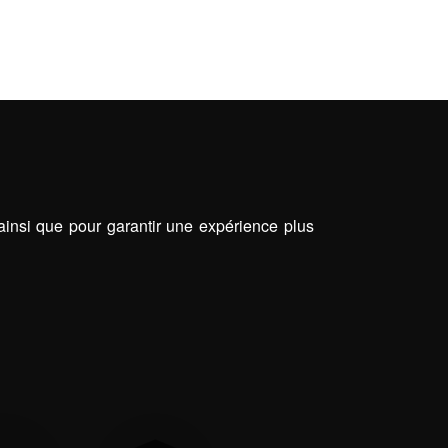
E JARDINS
 ainsi que pour garantir une expérience plus