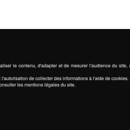
OLAS
STORES
ABRIS D
liser le contenu, d'adapter et de mesurer l'audience du site,
l'autorisation de collecter des informations à l'aide de cookies.
onsulter les mentions légales du site.