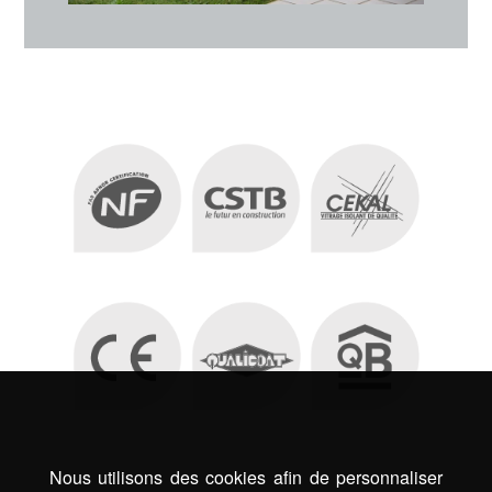
Nous utilisons des cookies afin de personnaliser