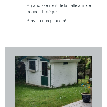
Agrandissement de la dalle afin de
pouvoir l’intégrer.
Bravo à nos poseurs!