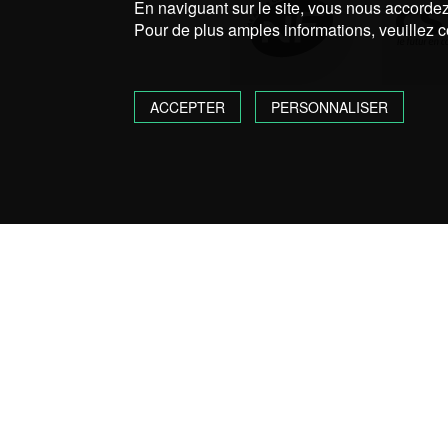
En naviguant sur le site, vous nous accordez 
Pour de plus amples informations, veuillez c
ACCEPTER
PERSONNALISER