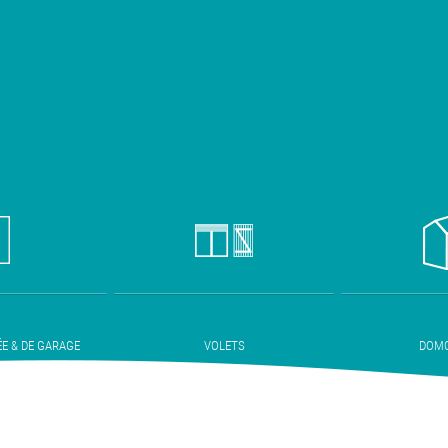
ÉE & DE GARAGE
VOLETS
DOMO