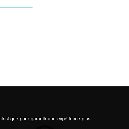
E JARDINS
 ainsi que pour garantir une expérience plus