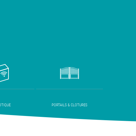
TIQUE
PORTAILS & CLOTURES