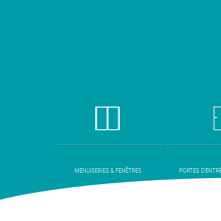
MENUISERIES & FENÊTRES
PORTES D’ENTR