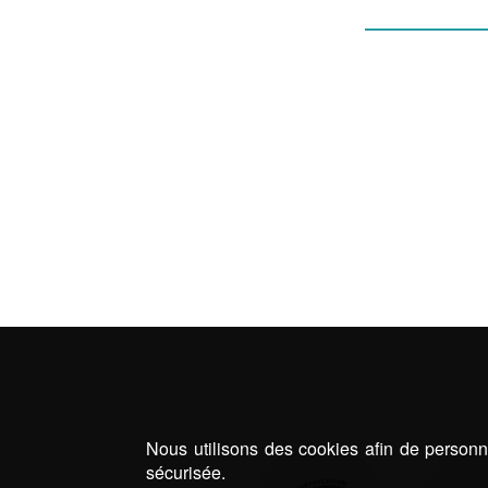
PERG
Nous utilisons des cookies afin de personna
sécurisée.