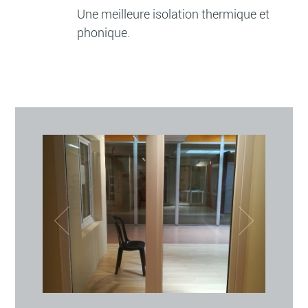
Une meilleure isolation thermique et
phonique.