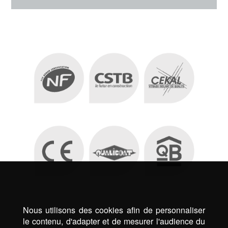
Nous utilisons des cookies afin de personnaliser
le contenu, d'adapter et de mesurer l'audience du