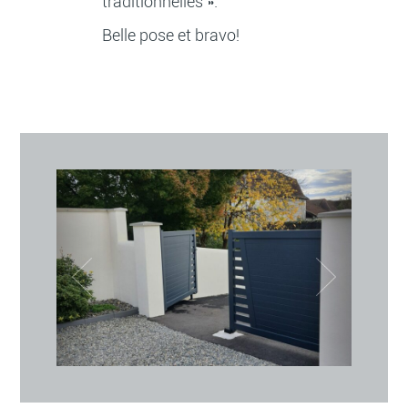
traditionnelles ».
Belle pose et bravo!