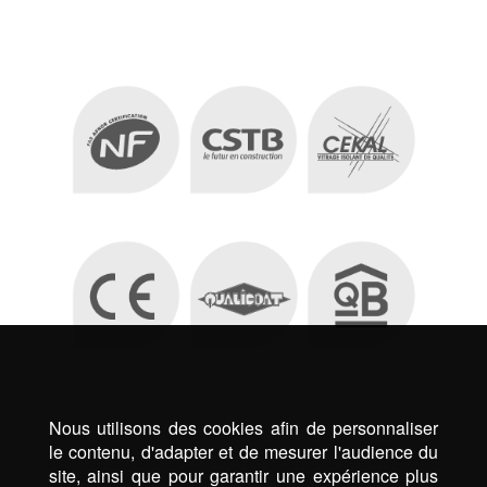
Nous utilisons des cookies afin de personnaliser
le contenu, d'adapter et de mesurer l'audience du
site, ainsi que pour garantir une expérience plus