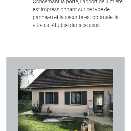
Concernant la porte, l’apport de lumière
est impressionnant sur ce type de
panneau et la sécurité est optimale, la
vitre est étudiée dans ce sens.