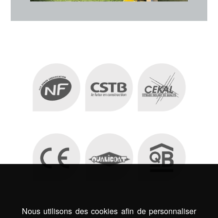
Nous utilisons des cookies afin de personnaliser