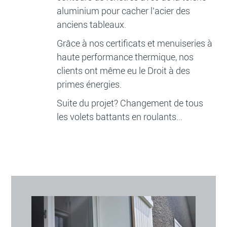
aluminium pour cacher l’acier des
anciens tableaux.
Grâce à nos certificats et menuiseries à
haute performance thermique, nos
clients ont même eu le Droit à des
primes énergies.
Suite du projet? Changement de tous
les volets battants en roulants…