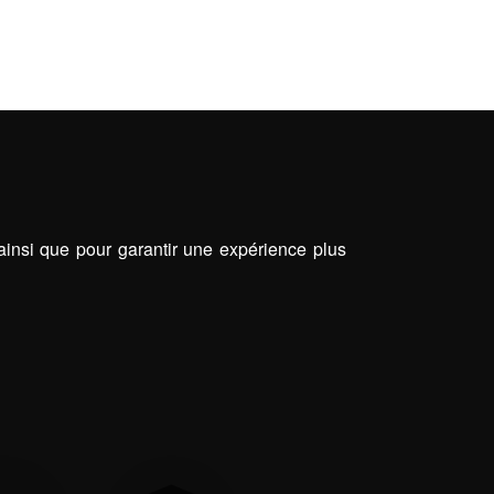
E JARDINS
 ainsi que pour garantir une expérience plus