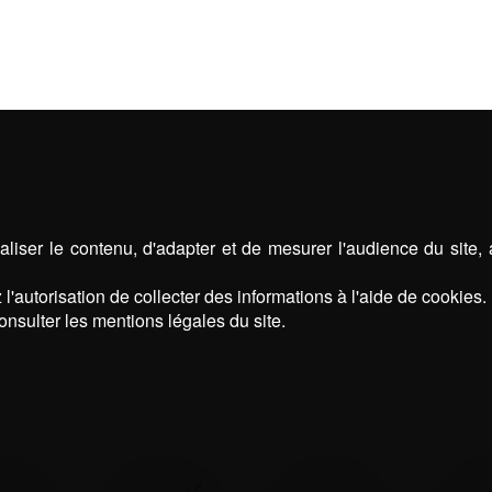
OLAS
STORES
ABRIS D
liser le contenu, d'adapter et de mesurer l'audience du site,
l'autorisation de collecter des informations à l'aide de cookies.
onsulter les mentions légales du site.