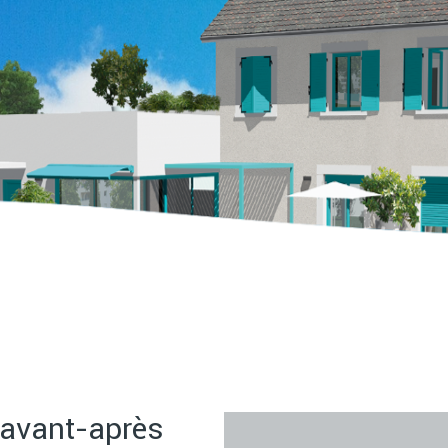
 avant-après