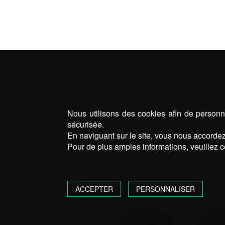
PERG
Nous utilisons des cookies afin de personna
sécurisée.
En naviguant sur le site, vous nous accordez 
Pour de plus amples informations, veuillez c
ACCEPTER
PERSONNALISER