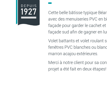
Cette belle bâtisse typique Béar
avec des menuiseries PVC en bi
façade pour garder le cachet et 
façade sud afin de gagner en l
Volet battants et volet roulant 
fenêtres PVC blanches ou blanch
marron acajou extérieures.
Merci à notre client pour sa con
projet a été fait en deux étapes!