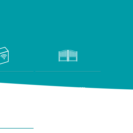
TIQUE
PORTAILS & CLOTURES