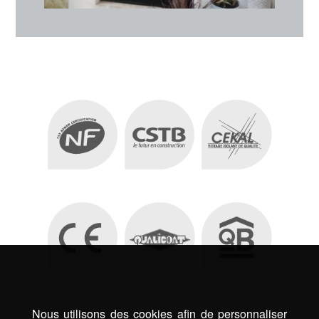
Nous utilisons des cookies afin de personnaliser