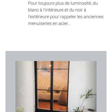
Pour toujours plus de luminosité, du
blanc à l’intérieure et du noir à
l’extérieure pour rappeler les anciennes
menuiseries en acier…