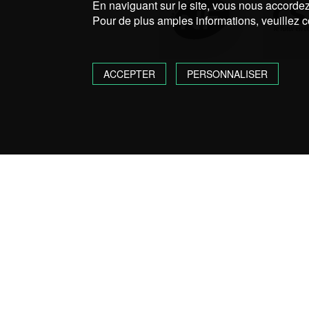
En naviguant sur le site, vous nous accordez 
Pour de plus amples informations, veuillez c
ACCEPTER
PERSONNALISER