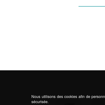
PERG
Nous utilisons des cookies afin de personna
sécurisée.