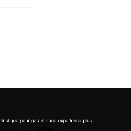
E JARDINS
 ainsi que pour garantir une expérience plus