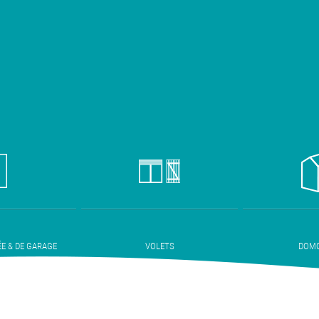
ÉE & DE GARAGE
VOLETS
DOMO