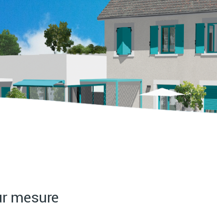
ur mesure