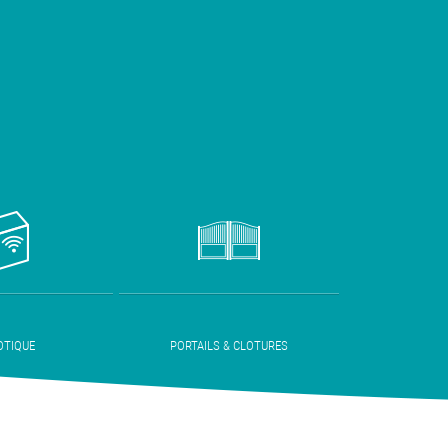
TIQUE
PORTAILS & CLOTURES