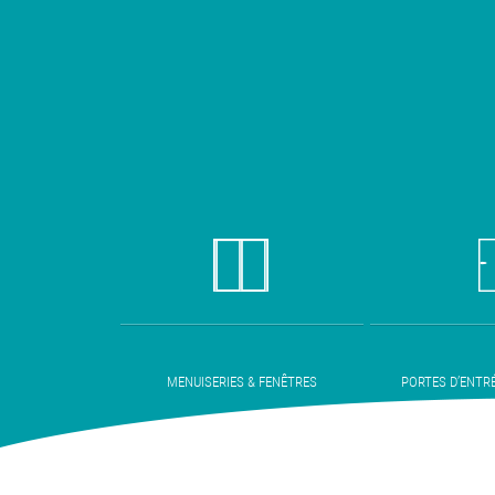
MENUISERIES & FENÊTRES
PORTES D’ENTR