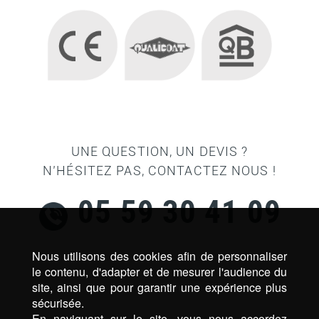
UNE QUESTION, UN DEVIS ?
N’HÉSITEZ PAS, CONTACTEZ NOUS !
05 59 30 41 09
Nous utilisons des cookies afin de personnaliser
le contenu, d'adapter et de mesurer l'audience du
site, ainsi que pour garantir une expérience plus
sécurisée.
En naviguant sur le site, vous nous accordez